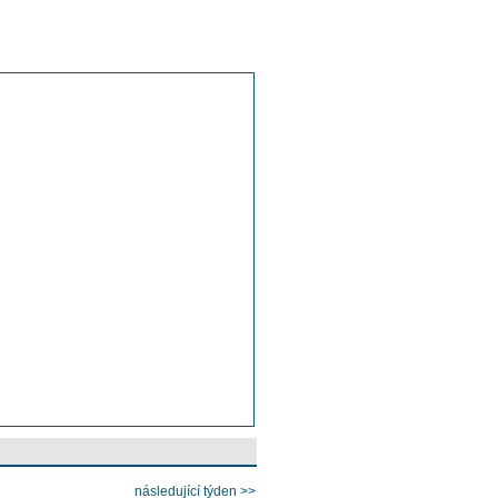
následující týden >>